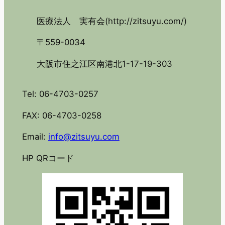
医療法人 実有会(http://zitsuyu.com/)
〒559-0034
大阪市住之江区南港北1-17-19-303
Tel: 06-4703-0257
FAX: 06-4703-0258
Email:
info@zitsuyu.com
HP QRコード