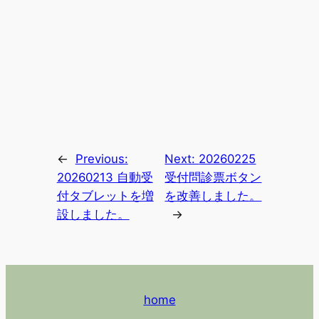
←
Previous:
Next:
20260225
20260213 自動受
受付問診票ボタン
付タブレットを増
を改善しました。
設しました。
→
home