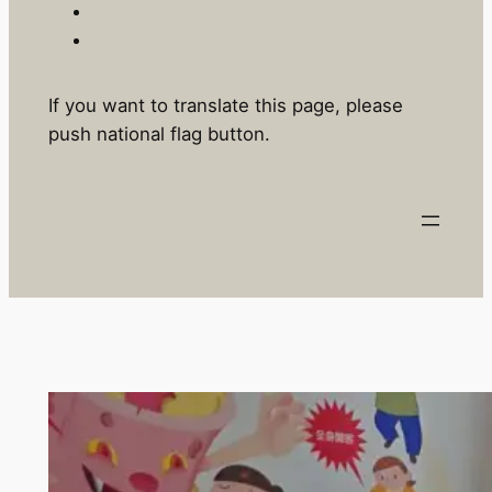
If you want to translate this page, please
push national flag button.