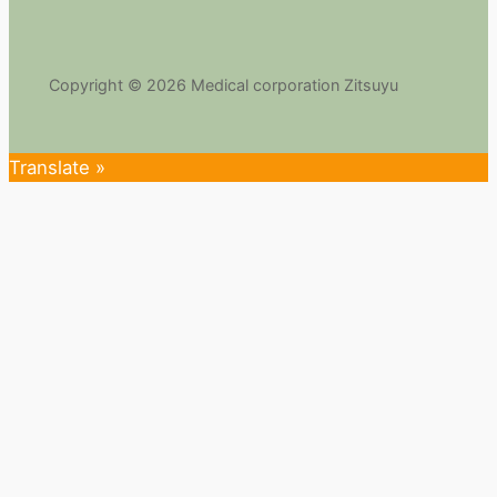
Copyright © 2026 Medical corporation Zitsuyu
Translate »