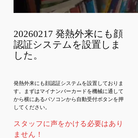
20260217 発熱外来にも顔
認証システムを設置しま
した。
発熱外来にも顔認証システムを設置しておりま
す。まずはマイナンバーカードを機械に通して
から横にあるパソコンから自動受付ボタンを押
してください。
スタッフに声をかける必要はあり
ません！