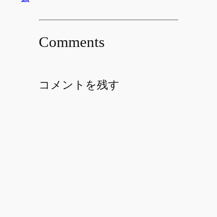
Comments
コメントを残す