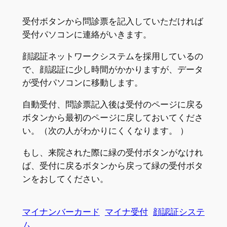
受付ボタンから問診票を記入していただければ
受付パソコンに連絡がいきます。
顔認証ネットワークシステムを採用しているの
で、顔認証に少し時間がかかりますが、データ
が受付パソコンに移動します。
自動受付、問診票記入後は受付のページに戻る
ボタンから最初のページに戻しておいてくださ
い。（次の人がわかりにくくなります。 ）
もし、来院された際に緑の受付ボタンがなけれ
ば、受付に戻るボタンから戻って緑の受付ボタ
ンをおしてください。
マイナンバーカード
マイナ受付
顔認証システ
ム