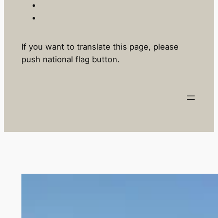
If you want to translate this page, please
push national flag button.