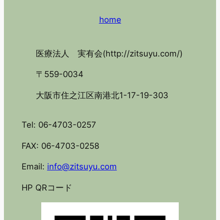
home
医療法人 実有会(http://zitsuyu.com/)
〒559-0034
大阪市住之江区南港北1-17-19-303
Tel: 06-4703-0257
FAX: 06-4703-0258
Email:
info@zitsuyu.com
HP QRコード