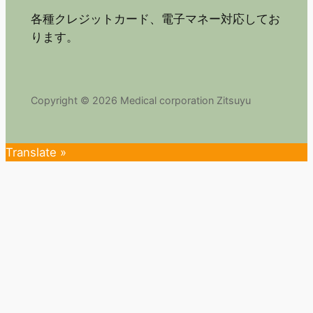
各種クレジットカード、電子マネー対応してお
ります。
Copyright © 2026 Medical corporation Zitsuyu
Translate »