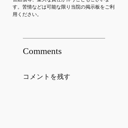
す。苦情などは可能な限り当院の掲示板をご利
用ください。
Comments
コメントを残す