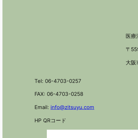
医療法
〒55
大阪市
Tel: 06-4703-0257
FAX: 06-4703-0258
Email:
info@zitsuyu.com
HP QRコード