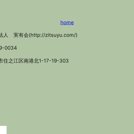
home
人 実有会(http://zitsuyu.com/)
9-0034
住之江区南港北1-17-19-303