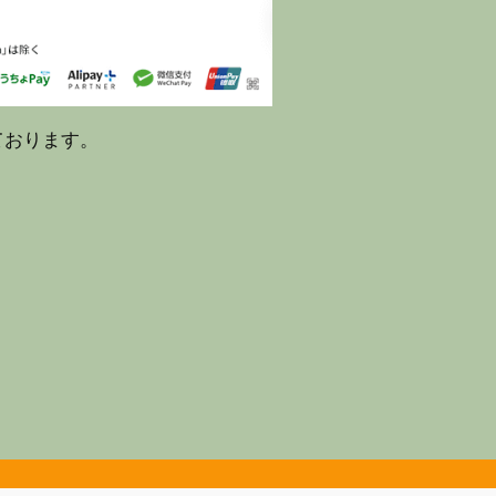
ております。