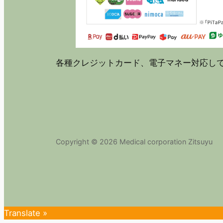
各種クレジットカード、電子マネー対応し
Copyright © 2026 Medical corporation Zitsuyu
Translate »