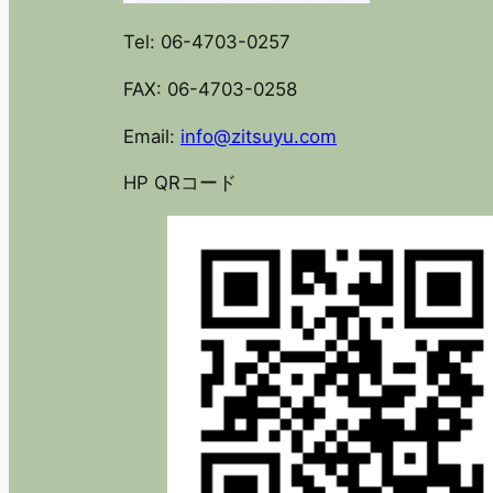
Tel: 06-4703-0257
FAX: 06-4703-0258
Email:
info@zitsuyu.com
HP QRコード