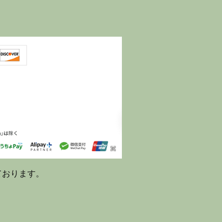
ております。