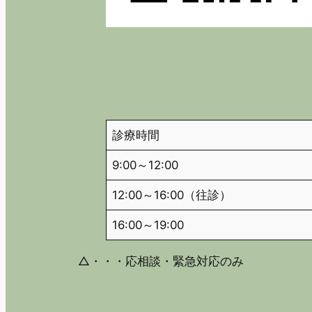
診療時間
9:00～12:00
12:00～16:00（往診）
16:00～19:00
△・・・応相談・緊急対応のみ