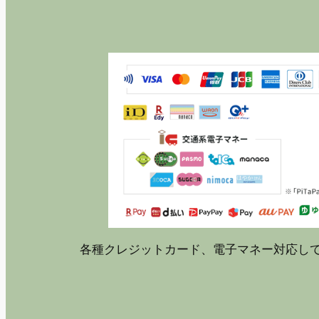
各種クレジットカード、電子マネー対応し