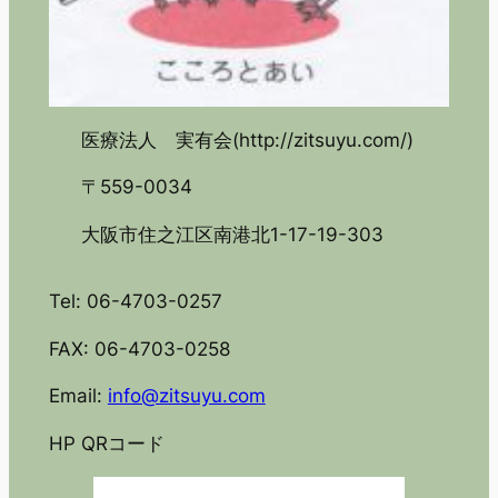
医療法人 実有会(http://zitsuyu.com/)
〒559-0034
大阪市住之江区南港北1-17-19-303
Tel: 06-4703-0257
FAX: 06-4703-0258
Email:
info@zitsuyu.com
HP QRコード