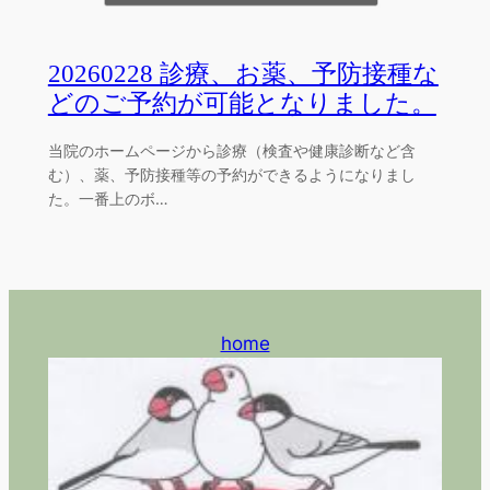
20260228 診療、お薬、予防接種な
どのご予約が可能となりました。
当院のホームページから診療（検査や健康診断など含
む）、薬、予防接種等の予約ができるようになりまし
た。一番上のボ…
home