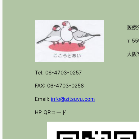
医療法
〒55
大阪市
Tel: 06-4703-0257
FAX: 06-4703-0258
Email:
info@zitsuyu.com
HP QRコード