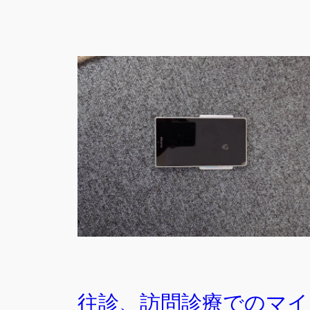
往診、訪問診療でのマイ