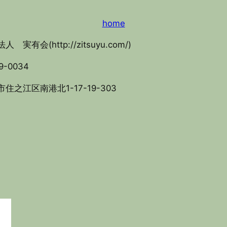
home
人 実有会(http://zitsuyu.com/)
9-0034
住之江区南港北1-17-19-303