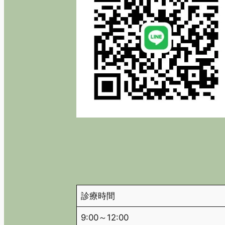
診療時間
9:00～12:00