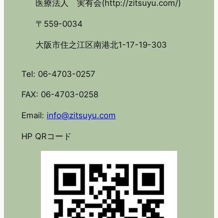
医療法人 実有会(http://zitsuyu.com/)
〒559-0034
大阪市住之江区南港北1-17-19-303
Tel: 06-4703-0257
FAX: 06-4703-0258
Email:
info@zitsuyu.com
HP QRコード