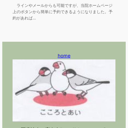
ラインやメールからも可能ですが、当院ホームページ
上のボタンから簡単に予約できるようになりました。予
約があれば…
home