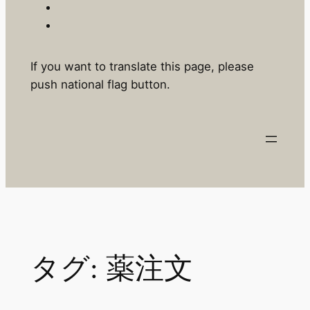
If you want to translate this page, please
push national flag button.
タグ:
薬注文