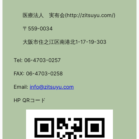
医療法人 実有会(http://zitsuyu.com/)
〒559-0034
大阪市住之江区南港北1-17-19-303
Tel: 06-4703-0257
FAX: 06-4703-0258
Email:
info@zitsuyu.com
HP QRコード