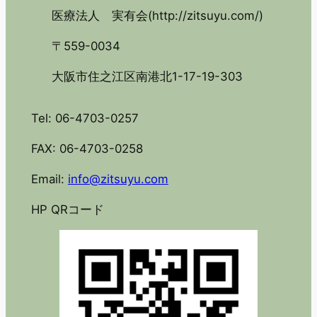
医療法人 実有会(http://zitsuyu.com/)
〒559-0034
大阪市住之江区南港北1-17-19-303
Tel: 06-4703-0257
FAX: 06-4703-0258
Email:
info@zitsuyu.com
HP QRコード