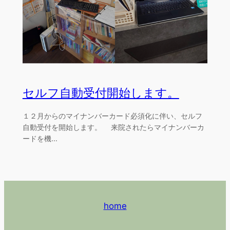
セルフ自動受付開始します。
１２月からのマイナンバーカード必須化に伴い、セルフ
自動受付を開始します。 来院されたらマイナンバーカ
ードを機…
home