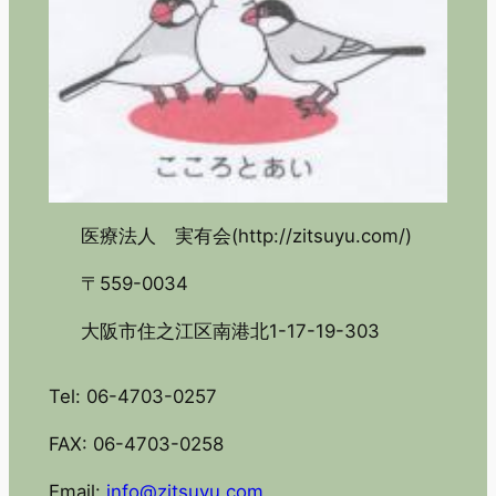
医療法人 実有会(http://zitsuyu.com/)
〒559-0034
大阪市住之江区南港北1-17-19-303
Tel: 06-4703-0257
FAX: 06-4703-0258
Email:
info@zitsuyu.com