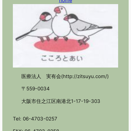
home
医療法人 実有会(http://zitsuyu.com/)
〒559-0034
大阪市住之江区南港北1-17-19-303
Tel: 06-4703-0257