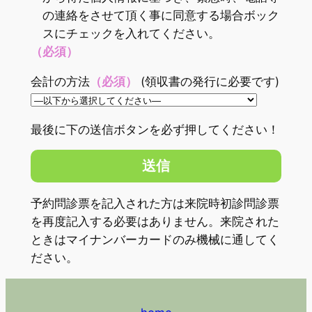
の連絡をさせて頂く事に同意する場合ボック
スにチェックを入れてください。
（必須）
会計の方法
（必須）
(領収書の発行に必要です)
最後に下の送信ボタンを必ず押してください！
予約問診票を記入された方は来院時初診問診票
を再度記入する必要はありません。来院された
ときはマイナンバーカードのみ機械に通してく
ださい。