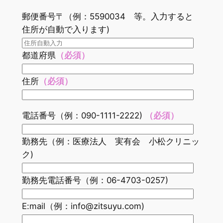
郵便番号〒（例：5590034 等。入力すると
住所が自動で入ります)
都道府県
（必須）
住所
（必須）
電話番号（例：090-1111-2222)
（必須）
勤務先（例：医療法人 実有会 小松クリニッ
ク)
勤務先電話番号（例：06-4703-0257)
E:mail（例：info@zitsuyu.com)