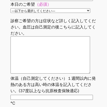
本日のご希望
（必須）
診察ご希望の方は症状など詳しく記入してくだ
さい。血圧は自己測定の後こちらに記入してく
ださい。
体温（自己測定してください）１週間以内に発
熱のある方は高い時の体温を記入してくださ
い。(37度以上なら抗原検査保険適応)
℃