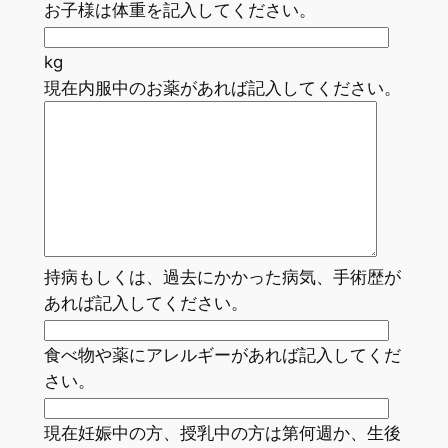
お子様は体重を記入してください。
kg
現在内服中のお薬があれば記入してください。
持病もしくは、過去にかかった病気、手術歴が
あれば記入してください。
食べ物や薬にアレルギーがあれば記入してくだ
さい。
現在妊娠中の方、授乳中の方は第何週か、生後