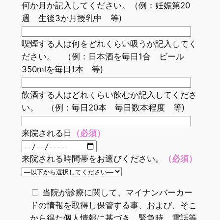
何か月か記入してください。（例：妊娠第20
週 生後3か月授乳中 等)
喫煙する人は何をどれくらい吸うか記入してく
ださい。 （例：日本酒を毎日1合 ビール
350mlを毎日1本 等)
飲酒する人はどれくらい飲むか記入してくださ
い。 （例：毎日20本 毎日数本程度 等)
来院される日
（必須）
来院される時間帯をお選びください。
（必須）
当院が診療に関して、マイナンバーカー
ドの情報を取得し保管する事、および、そこ
から得た個人情報に基づき、緊急時、電話等