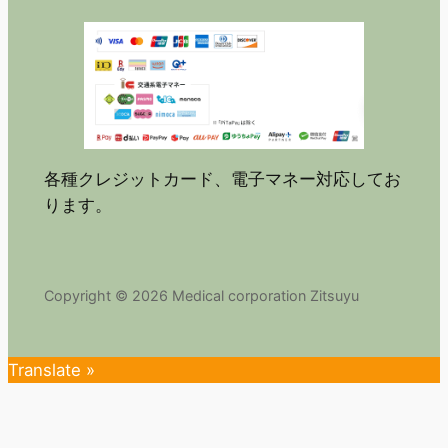
各種クレジットカード、電子マネー対応してお
ります。
Copyright © 2026 Medical corporation Zitsuyu
Translate »