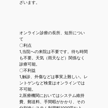
ざいます。
オンライン診療の長所、短所につい
て
〇利点
1,当院への来院は不要です。待ち時間
も不要。天気（雨天など）関係なく
診療可能。
〇不利益
1,触診、外傷などは事実上難しい。レ
ントゲンなど検査はオンラインでは
不可能。
2,医療機関においてはシステム維持
費、郵送料、手間暇がかかり、その