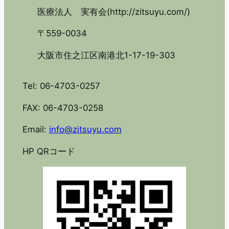
医療法人 実有会(http://zitsuyu.com/)
〒559-0034
大阪市住之江区南港北1-17-19-303
Tel: 06-4703-0257
FAX: 06-4703-0258
Email:
info@zitsuyu.com
HP QRコード