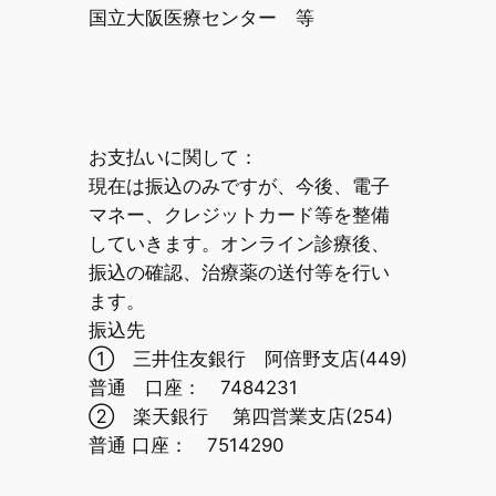
国立大阪医療センター 等
お支払いに関して：
現在は振込のみですが、今後、電子
マネー、クレジットカード等を整備
していきます。オンライン診療後、
振込の確認、治療薬の送付等を行い
ます。
振込先
① 三井住友銀行 阿倍野支店(449)
普通 口座： 7484231
② 楽天銀行 第四営業支店(254)
普通 口座： 7514290