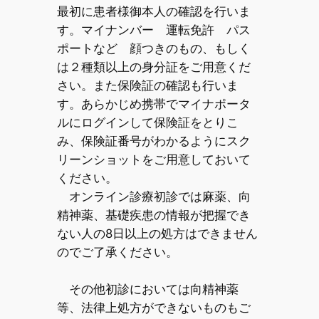
最初に患者様御本人の確認を行いま
す。マイナンバー 運転免許 パス
ポートなど 顔つきのもの、もしく
は２種類以上の身分証をご用意くだ
さい。また保険証の確認も行いま
す。あらかじめ携帯でマイナポータ
ルにログインして保険証をとりこ
み、保険証番号がわかるようにスク
リーンショットをご用意しておいて
ください。
オンライン診療初診では麻薬、向
精神薬、基礎疾患の情報が把握でき
ない人の8日以上の処方はできません
のでご了承ください。
その他初診においては向精神薬
等、法律上処方ができないものもご