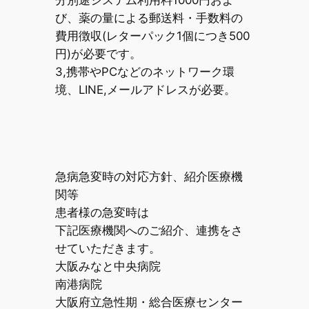
分別途システム利用料1000円およ
び、薬の量による郵送料・手数料の
費用徴収(レターパック1個につき500
円)が必要です。
3,携帯やPCなどのネットワーク環
境、LINE,メールアドレスが必要。
急病急変時の対応方針、紹介医療機
関等
患者様の急変時は
下記医療機関へのご紹介、連携をさ
せていただきます。
大阪みなと中央病院
南港病院
大阪府立急性期・総合医療センター