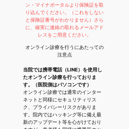
ン・マイナポータルより保険証を取
り込んでください。（これをしない
と保険証番号がわかりません）さら
に、確実に連絡の取れるメールアド
レスをご用意ください。
オンライン診療を行うにあたっての
注意点
当院では携帯電話（LINE）を使用し
たオンライン診療を行っておりま
す。（医院側はパソコンです）
オンライン診療では通常のインター
ネットと同様にセキュリティリス
ク、プライバシーリスクがありま
す。院内ではハッキング等に備え最
新のアップデート等を心がけており