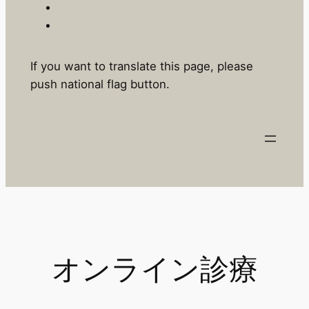
If you want to translate this page, please
push national flag button.
オンライン診療