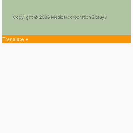
Copyright © 2026 Medical corporation Zitsuyu
Translate »