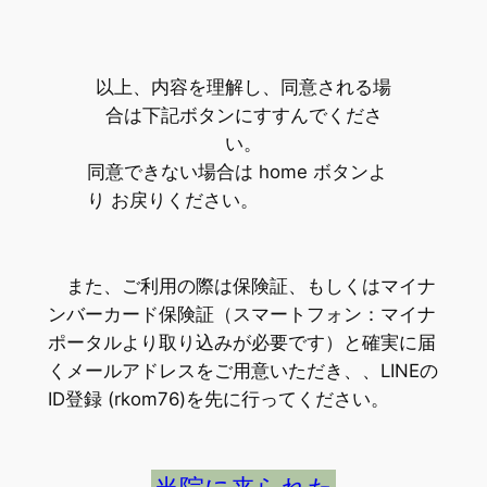
以上、内容を理解し、同意される場
合は下記ボタンにすすんでくださ
い。
同意できない場合は home ボタンよ
り お戻りください。
また、ご利用の際は保険証、もしくはマイナ
ンバーカード保険証（スマートフォン：マイナ
ポータルより取り込みが必要です）と確実に届
くメールアドレスをご用意いただき、、LINEの
ID登録 (rkom76)を先に行ってください。