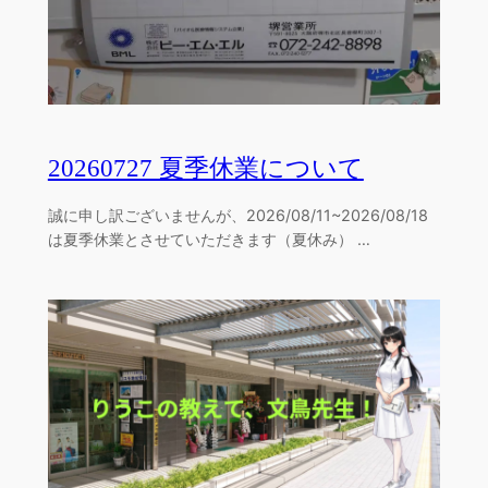
20260727 夏季休業について
誠に申し訳ございませんが、2026/08/11~2026/08/18
は夏季休業とさせていただきます（夏休み） …