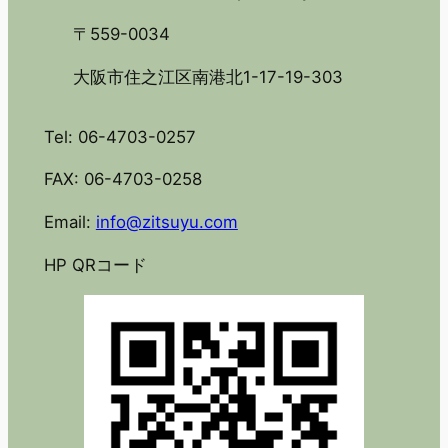
〒559-0034
大阪市住之江区南港北1-17-19-303
Tel: 06-4703-0257
FAX: 06-4703-0258
Email:
info@zitsuyu.com
HP QRコード