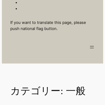
If you want to translate this page, please
push national flag button.
カテゴリー:
一般