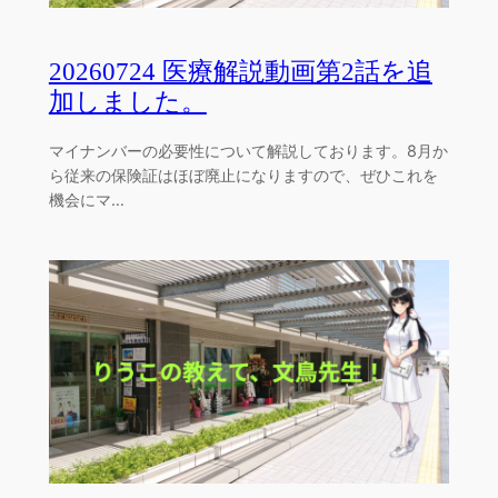
20260724 医療解説動画第2話を追
加しました。
マイナンバーの必要性について解説しております。8月か
ら従来の保険証はほぼ廃止になりますので、ぜひこれを
機会にマ…