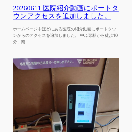
20260611 医院紹介動画にポートタ
ウンアクセスを追加しました。
ホームページ中ほどにある医院の紹介動画にポートタウ
ンからのアクセスを追加しました。 中ふ頭駅から徒歩10
分、南…