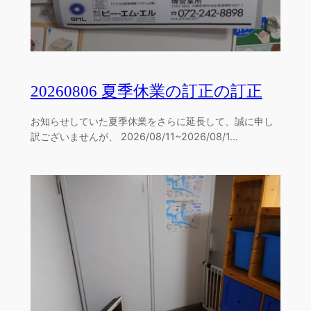
20260806 夏季休業の訂正の訂正
お知らせしていた夏季休業をさらに延長して、誠に申し
訳ございませんが、 2026/08/11~2026/08/1…