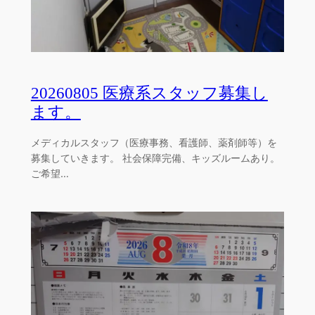
20260805 医療系スタッフ募集し
ます。
メディカルスタッフ（医療事務、看護師、薬剤師等）を
募集していきます。 社会保障完備、キッズルームあり。
ご希望…