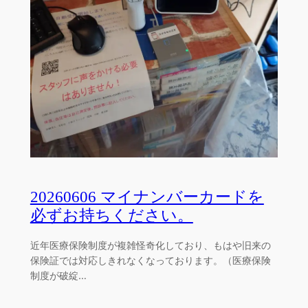
20260606 マイナンバーカードを
必ずお持ちください。
近年医療保険制度が複雑怪奇化しており、もはや旧来の
保険証では対応しきれなくなっております。（医療保険
制度が破綻…