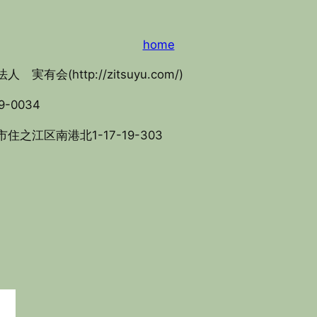
home
人 実有会(http://zitsuyu.com/)
9-0034
住之江区南港北1-17-19-303