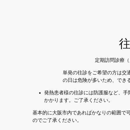
定期訪問診療（
単発の往診をご希望の方は交通
の日は危険が多いため、でき
発熱患者様の往診には防護服など、手
かかります。ご了承ください。
基本的に大阪市内であればかなりの範囲で可
のでご了承ください。