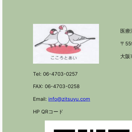
医療法
〒55
大阪市
Tel: 06-4703-0257
FAX: 06-4703-0258
Email:
info@zitsuyu.com
HP QRコード