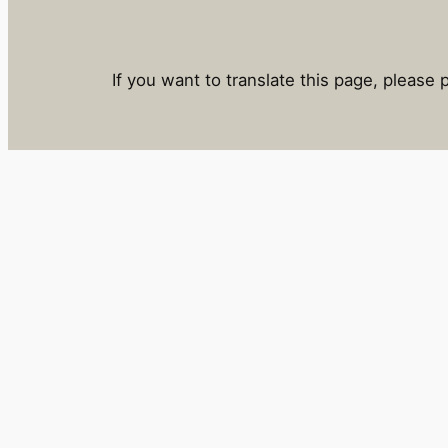
If you want to translate this page, please 