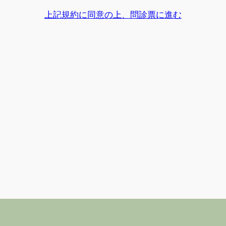
上記規約に同意の上、問診票に進む