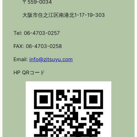
〒559-0034
大阪市住之江区南港北1-17-19-303
Tel: 06-4703-0257
FAX: 06-4703-0258
Email:
info@zitsuyu.com
HP QRコード