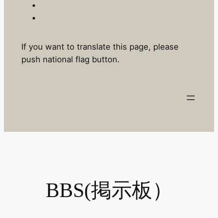
If you want to translate this page, please
push national flag button.
BBS(掲示板）