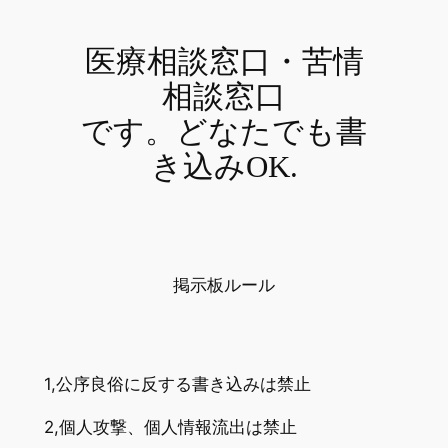
医療相談窓口・苦情
相談窓口
です。どなたでも書
き込みOK.
掲示板ルール
1,公序良俗に反する書き込みは禁止
2,個人攻撃、個人情報流出は禁止