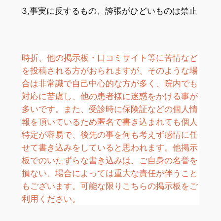
3,事実に反するもの、誇張がひどいものは禁止
時折、他の掲示板・口コミサイト等に苦情など
を投稿される方がおられますが、そのような場
合は非常識で自己中心的な方が多く、院内でも
対応に苦慮し、他の患者様に迷惑をかける事が
多いです。また、受診時に保険証などの個人情
報を頂いているため匿名で書き込まれても個人
特定が容易で、後先の事を何も考えず感情に任
せて書き込みをしていると思われます。他掲示
板でのいたずらな書き込みは、ご自身の名誉を
損ない、場合によっては重大な責任が伴うこと
もございます。可能な限りこちらの掲示板をご
利用ください。