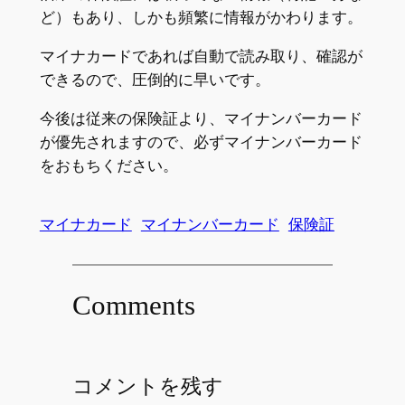
ど）もあり、しかも頻繁に情報がかわります。
マイナカードであれば自動で読み取り、確認が
できるので、圧倒的に早いです。
今後は従来の保険証より、マイナンバーカード
が優先されますので、必ずマイナンバーカード
をおもちください。
マイナカード
マイナンバーカード
保険証
Comments
コメントを残す