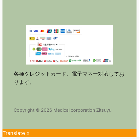
各種クレジットカード、電子マネー対応してお
ります。
Copyright © 2026 Medical corporation Zitsuyu
Translate »