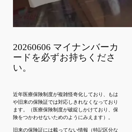
20260606 マイナンバーカ
ードを必ずお持ちくださ
い。
近年医療保険制度が複雑怪奇化しており、もは
や旧来の保険証では対応しきれなくなっており
ます。（医療保険制度が破綻しかけており、保
険をつかわせないためのようにみえます）。
旧来の保険証には載ってない情報（特記区分な