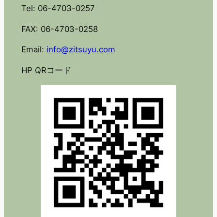
Tel: 06-4703-0257
FAX: 06-4703-0258
Email:
info@zitsuyu.com
HP QRコード